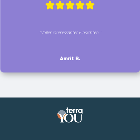
"Voller interessanter Einsichten."
Amrit B.