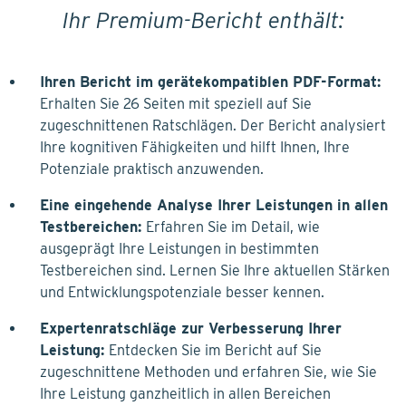
Ihr Premium-Bericht enthält:
Ihren Bericht im gerätekompatiblen PDF-Format:
Erhalten Sie 26 Seiten mit speziell auf Sie
zugeschnittenen Ratschlägen. Der Bericht analysiert
Ihre kognitiven Fähigkeiten und hilft Ihnen, Ihre
Potenziale praktisch anzuwenden.
Eine eingehende Analyse Ihrer Leistungen in allen
Testbereichen:
Erfahren Sie im Detail, wie
ausgeprägt Ihre Leistungen in bestimmten
Testbereichen sind. Lernen Sie Ihre aktuellen Stärken
und Entwicklungspotenziale besser kennen.
Expertenratschläge zur Verbesserung Ihrer
Leistung:
Entdecken Sie im Bericht auf Sie
zugeschnittene Methoden und erfahren Sie, wie Sie
Ihre Leistung ganzheitlich in allen Bereichen