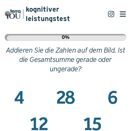
kognitiver
leistungstest
0%
Addieren Sie die Zahlen auf dem Bild. Ist
die Gesamtsumme gerade oder
ungerade?