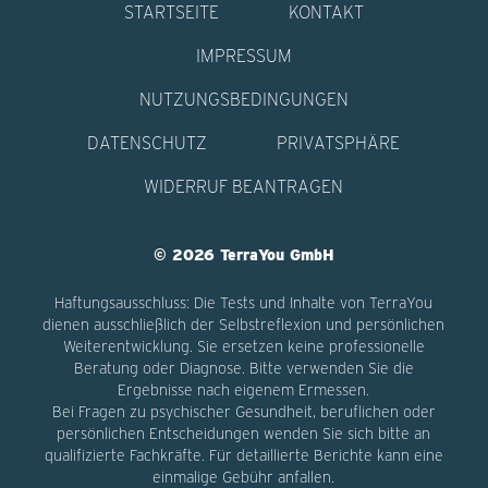
STARTSEITE
KONTAKT
IMPRESSUM
NUTZUNGSBEDINGUNGEN
DATENSCHUTZ
PRIVATSPHÄRE
WIDERRUF BEANTRAGEN
© 2026 TerraYou GmbH
Haftungsausschluss: Die Tests und Inhalte von TerraYou
dienen ausschließlich der Selbstreflexion und persönlichen
Weiterentwicklung. Sie ersetzen keine professionelle
Beratung oder Diagnose. Bitte verwenden Sie die
Ergebnisse nach eigenem Ermessen.
Bei Fragen zu psychischer Gesundheit, beruflichen oder
persönlichen Entscheidungen wenden Sie sich bitte an
qualifizierte Fachkräfte. Für detaillierte Berichte kann eine
einmalige Gebühr anfallen.