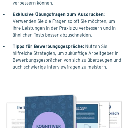
verbessern können.
Exklusive Übungsfragen zum Ausdrucken:
Verwenden Sie die Fragen so oft Sie möchten, um
Ihre Leistungen in der Praxis zu verbessern und in
ähnlichen Tests besser abzuschneiden.
Tipps für Bewerbungsgespräche:
Nutzen Sie
hilfreiche Strategien, um zukünftige Arbeitgeber in
Bewerbungsgesprächen von sich zu überzeugen und
auch schwierige Interviewfragen zu meistern.