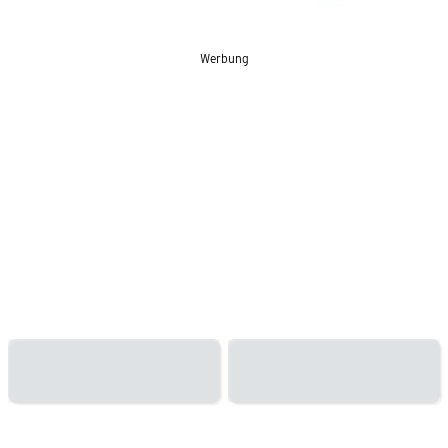
Werbung