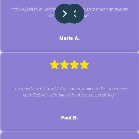
"Ich weiß jetzt, in welchen Bereichen ich an meinen Fähigkeiten
arbeiten muss. Danke!"
Marie A.
"Ich musste neulich auf Arbeit einen ähnlichen Test machen –
euer Test war echt hilfreich für die Vorbereitung."
Paul B.