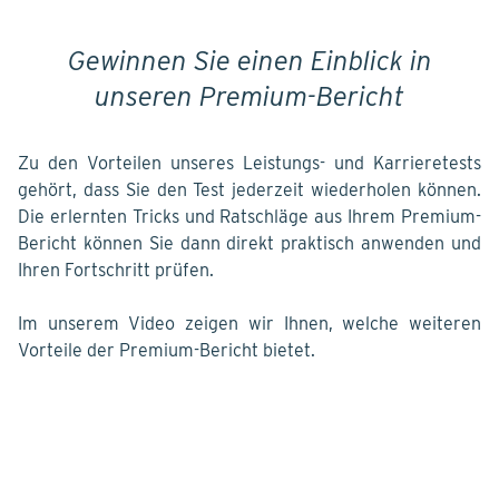
Gewinnen Sie einen Einblick in
unseren Premium-Bericht
Zu den Vorteilen unseres Leistungs- und Karrieretests
gehört, dass Sie den Test jederzeit wiederholen können.
Die erlernten Tricks und Ratschläge aus Ihrem Premium-
Bericht können Sie dann direkt praktisch anwenden und
Ihren Fortschritt prüfen.
Im unserem Video zeigen wir Ihnen, welche weiteren
Vorteile der Premium-Bericht bietet.