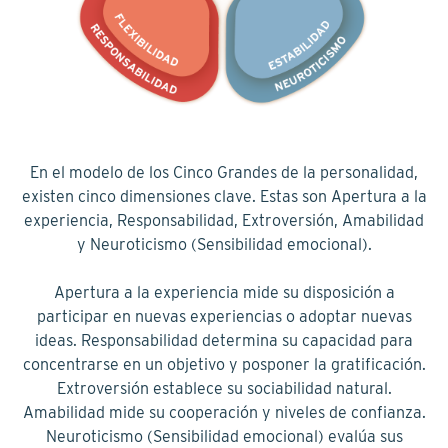
En el modelo de los Cinco Grandes de la personalidad,
existen cinco dimensiones clave. Estas son Apertura a la
experiencia, Responsabilidad, Extroversión, Amabilidad
y Neuroticismo (Sensibilidad emocional).
Apertura a la experiencia mide su disposición a
participar en nuevas experiencias o adoptar nuevas
ideas. Responsabilidad determina su capacidad para
concentrarse en un objetivo y posponer la gratificación.
Extroversión establece su sociabilidad natural.
Amabilidad mide su cooperación y niveles de confianza.
Neuroticismo (Sensibilidad emocional) evalúa sus