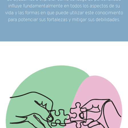
influye fundamentalmente en todos los aspectos de su
vida y las formas en que puede utilizar este conocimiento
para potenciar sus fortalezas y mitigar sus debilidades.