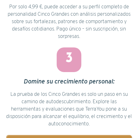
Por solo 4,99 €, puede acceder a su perfil completo de
personalidad Cinco Grandes con análisis personalizados
sobre sus fortalezas, patrones de comportamiento y
desafíos cotidianos. Pago único – sin suscripción, sin
sorpresas.
3
Domine su crecimiento personal:
La prueba de los Cinco Grandes es solo un paso en su
camino de autodescubrimiento. Explore las
herramientas y evaluaciones que TerraYou pone a su
disposición para alcanzar el equilibrio, el crecimiento y el
autoconocimiento.