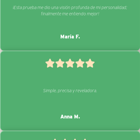
¡Esta prueba me dio una visión profunda de mi personalidad;
finalmente me entiendo mejor!
María F.
Simple, precisa y reveladora.
Anna M.