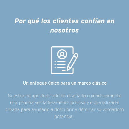
Por qué los clientes confían en
nosotros
Un enfoque único para un marco clásico
Nuestro equipo dedicado ha diseñado cuidadosamente
una prueba verdaderamente precisa y especializada,
creada para ayudarle a descubrir y dominar su verdadero
potencial.