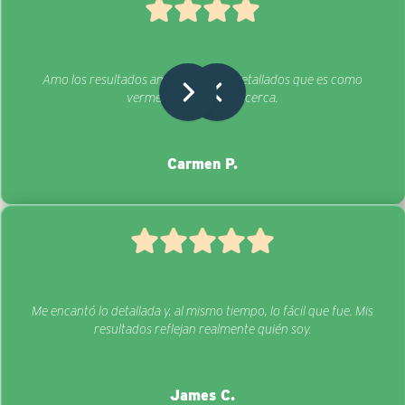
Amo los resultados ampliados. Tan detallados que es como
verme a mí misma de cerca.
Carmen P.
Me encantó lo detallada y, al mismo tiempo, lo fácil que fue. Mis
resultados reflejan realmente quién soy.
James C.