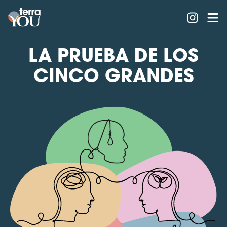
LA PRUEBA DE LOS
CINCO GRANDES