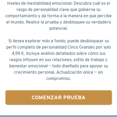
niveles de inestabilidad emocional. Descubra cuál es el
rasgo de personalidad clave que gobierna su
comportamiento y da forma a la manera en que percibe
el mundo. Realice la prueba y desbloquee su verdadero
potencial.
Si desea explorar más a fondo, puede desbloquear su
perfil completo de personalidad Cinco Grandes por solo
4,99 €. Incluye análisis detallados sobre cómo sus
rasgos influyen en sus relaciones, estilo de trabajo y
bienestar emocional — todo diseñado para apoyar su
crecimiento personal. Actualización única — sin
compromiso.
COMENZAR PRUEBA