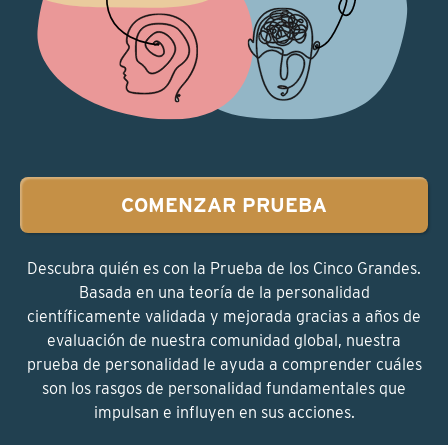
COMENZAR PRUEBA
Descubra quién es con la Prueba de los Cinco Grandes.
Basada en una teoría de la personalidad
científicamente validada y mejorada gracias a años de
evaluación de nuestra comunidad global, nuestra
prueba de personalidad le ayuda a comprender cuáles
son los rasgos de personalidad fundamentales que
impulsan e influyen en sus acciones.