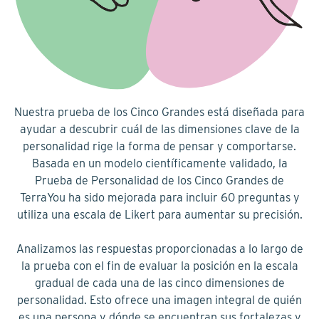
Nuestra prueba de los Cinco Grandes está diseñada para
ayudar a descubrir cuál de las dimensiones clave de la
personalidad rige la forma de pensar y comportarse.
Basada en un modelo científicamente validado, la
Prueba de Personalidad de los Cinco Grandes de
TerraYou ha sido mejorada para incluir 60 preguntas y
utiliza una escala de Likert para aumentar su precisión.
Analizamos las respuestas proporcionadas a lo largo de
la prueba con el fin de evaluar la posición en la escala
gradual de cada una de las cinco dimensiones de
personalidad. Esto ofrece una imagen integral de quién
es una persona y dónde se encuentran sus fortalezas y