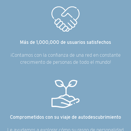
Más de 1,000,000 de usuarios satisfechos
¡Contamos con la confianza de una red en constante
crecimiento de personas de todo el mundo!
Comprometidos con su viaje de autodescubrimiento
Le ayudamos a explorar cómo su rasgo de personalidad