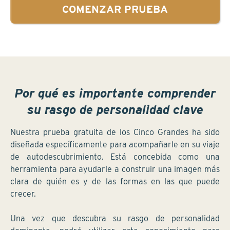
COMENZAR PRUEBA
Por qué es importante comprender
su rasgo de personalidad clave
Nuestra prueba gratuita de los Cinco Grandes ha sido
diseñada específicamente para acompañarle en su viaje
de autodescubrimiento. Está concebida como una
herramienta para ayudarle a construir una imagen más
clara de quién es y de las formas en las que puede
crecer.
Una vez que descubra su rasgo de personalidad