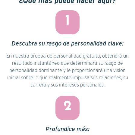
¿Qué más puede hacer aquí?
1
Descubra su rasgo de personalidad clave:
En nuestra prueba de personalidad gratuita, obtendrá un
resultado instantáneo que determinará su rasgo de
personalidad dominante y le proporcionará una visión
inicial sobre lo que realmente impulsa sus relaciones, su
carrera y sus intereses personales.
2
Profundice más: