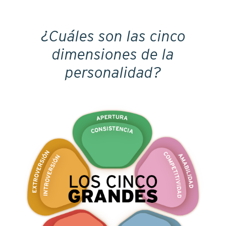
¿Cuáles son las cinco
dimensiones de la
personalidad?