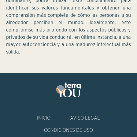
dominante, podrá utilizar este conocimiento para
identificar sus valores fundamentales y obtener una
comprensión más completa de cómo las personas a su
alrededor perciben el mundo. Idealmente, este
compromiso más profundo con los aspectos públicos y
privados de su vida conducirá, en última instancia, a una
mayor autoconciencia y a una madurez intelectual más
sólida.
INICIO
AVISO LEGAL
CONDICIONES DE USO