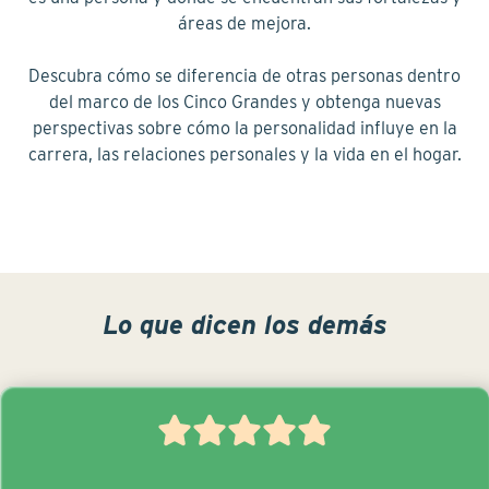
áreas de mejora.
Descubra cómo se diferencia de otras personas dentro
del marco de los Cinco Grandes y obtenga nuevas
perspectivas sobre cómo la personalidad influye en la
carrera, las relaciones personales y la vida en el hogar.
Lo que dicen los demás