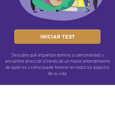
INICIAR TEST
Descubra qué arquetipo domina su personalidad y
encuentre dirección a través de un mayor entendimiento
de quién es y cómo puede florecer en todos los aspectos
de su vida.