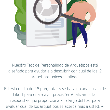
Nuestro Test de Personalidad de Arquetipos está
diseñado para ayudarle a descubrir con cuál de los 12
arquetipos únicos se alinea.
El test consta de 48 preguntas y se basa en una escala de
Likert para una mayor precisión. Analizamos las
respuestas que proporciona a lo largo del test para
evaluar cuál de los arquetipos se acerca más a usted. Al