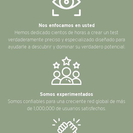
Nos enfocamos en usted
Hemos dedicado cientos de horas a crear un test
verdaderamente preciso y especializado diseñado para
ayudarle a descubrir y dominar su verdadero potencial.
Somos experimentados
Somos confiables para una creciente red global de más
de 1,000,000 de usuarios satisfechos.