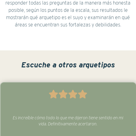
responder todas las preguntas de la manera más honesta
posible, según los puntos de la escala, sus resultados le
mostrarán qué arquetipo es el suyo y examinarán en qué
áreas se encuentran sus fortalezas y debilidades.
Escuche a otros arquetipos
Es increíble cómo todo lo que me dijeron tiene sentido en mi
vida. Definitivamente acertaron.