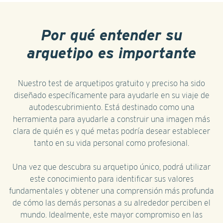
Por qué entender su
arquetipo es importante
Nuestro test de arquetipos gratuito y preciso ha sido
diseñado específicamente para ayudarle en su viaje de
autodescubrimiento. Está destinado como una
herramienta para ayudarle a construir una imagen más
clara de quién es y qué metas podría desear establecer
tanto en su vida personal como profesional.
Una vez que descubra su arquetipo único, podrá utilizar
este conocimiento para identificar sus valores
fundamentales y obtener una comprensión más profunda
de cómo las demás personas a su alrededor perciben el
mundo. Idealmente, este mayor compromiso en las