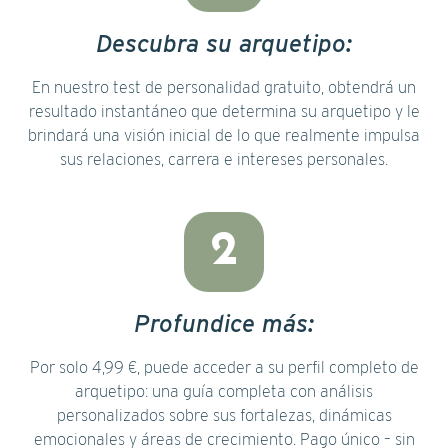
Descubra su arquetipo:
En nuestro test de personalidad gratuito, obtendrá un
resultado instantáneo que determina su arquetipo y le
brindará una visión inicial de lo que realmente impulsa
sus relaciones, carrera e intereses personales.
2
Profundice más:
Por solo 4,99 €, puede acceder a su perfil completo de
arquetipo: una guía completa con análisis
personalizados sobre sus fortalezas, dinámicas
emocionales y áreas de crecimiento. Pago único – sin