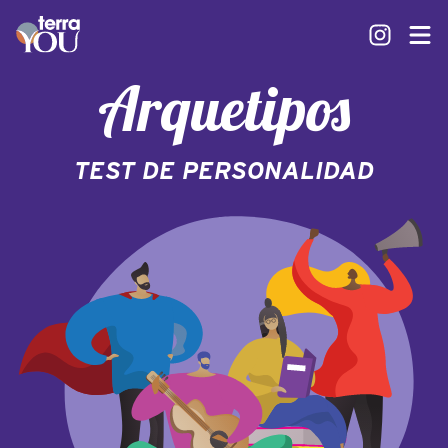
Arquetipos
TEST DE PERSONALIDAD