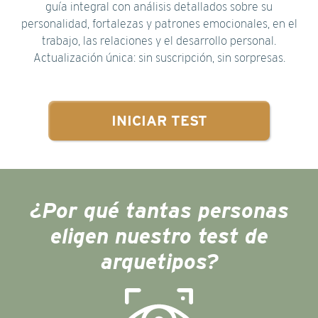
guía integral con análisis detallados sobre su
personalidad, fortalezas y patrones emocionales, en el
trabajo, las relaciones y el desarrollo personal.
Actualización única: sin suscripción, sin sorpresas.
INICIAR TEST
¿Por qué tantas personas
eligen nuestro test de
arquetipos?