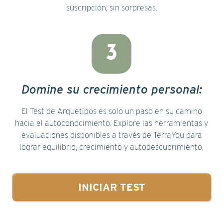
suscripción, sin sorpresas.
3
Domine su crecimiento personal:
El Test de Arquetipos es solo un paso en su camino
hacia el autoconocimiento. Explore las herramientas y
evaluaciones disponibles a través de TerraYou para
lograr equilibrio, crecimiento y autodescubrimiento.
INICIAR TEST