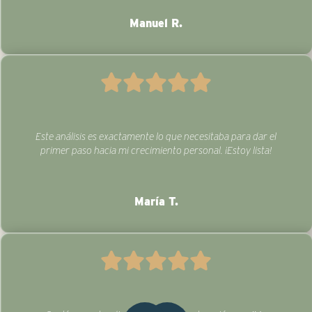
Manuel R.
Este análisis es exactamente lo que necesitaba para dar el
primer paso hacia mi crecimiento personal. ¡Estoy lista!
María T.