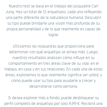
Nuestro test se basa en el trabajo del psiquiatra Carl
Jung. Hay un total de 12 arquetipos, cada uno reflejando
una parte diferente de la naturaleza humana. Descubrir
su tipo puede brindarle una visión más profunda de su
propia personalidad y de lo que realmente es capaz de
lograr.
Utilizamos las respuestas que proporciona para
determinar con qué arquetipo se alinea más. Luego,
nuestros resultados analizan cómo influye en su
comportamiento en tres áreas clave de su vida: en el
trabajo, en casa y en sus relaciones. En cada una de estas
áreas, exploramos lo que realmente significa ser usted, y
cómo puede usar su tipo para ayudarle a crecer y
desarrollarse como persona.
Si desea explorar más a fondo, puede desbloquear su
perfil completo de arquetipo por solo 4,99 €. Recibirá una