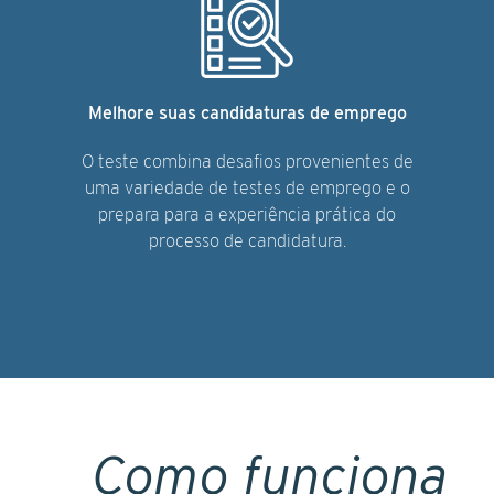
Melhore suas candidaturas de emprego
O teste combina desafios provenientes de
uma variedade de testes de emprego e o
prepara para a experiência prática do
processo de candidatura.
Como funciona