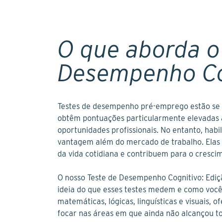
O que aborda o
Desempenho Co
Testes de desempenho pré-emprego estão se 
obtêm pontuações particularmente elevadas 
oportunidades profissionais. No entanto, hab
vantagem além do mercado de trabalho. Elas 
da vida cotidiana e contribuem para o cresci
O nosso Teste de Desempenho Cognitivo: Ediçã
ideia do que esses testes medem e como você 
matemáticas, lógicas, linguísticas e visuais, 
focar nas áreas em que ainda não alcançou to