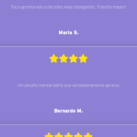
Foco aprimorado e decisões mais inteligentes. Transformador!
Maria S.
Um desafio mental diário que verdadeiramente aprecio.
Bernardo M.