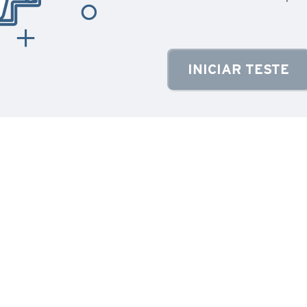
INICIAR TESTE