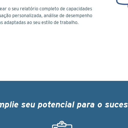
ear o seu relatório completo de capacidades
tuação personalizada, análise de desempenho
 adaptadas ao seu estilo de trabalho.
plie seu potencial para o suce