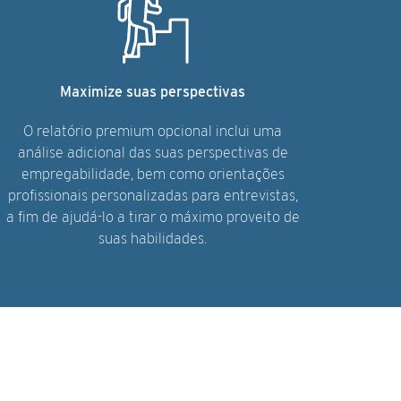
Maximize suas perspectivas
O relatório premium opcional inclui uma
análise adicional das suas perspectivas de
empregabilidade, bem como orientações
profissionais personalizadas para entrevistas,
a fim de ajudá-lo a tirar o máximo proveito de
suas habilidades.