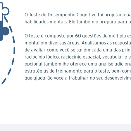
O Teste de Desempenho Cognitivo foi projetado pa
habilidades mentais. Ele também o prepara para t
O teste é composto por 60 questões de múltipla
mental em diversas áreas. Analisamos as resposta
de avaliar como você se sai em cada uma das prin
raciocínio lógico, raciocínio espacial, vocabulári
opcional também lhe oferece uma análise adicion
estratégias de treinamento para o teste, bem como
que ajudarão você a trabalhar no seu desenvolvim