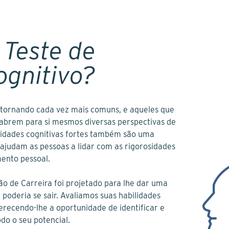
 Teste de
gnitivo?
tornando cada vez mais comuns, e aqueles que
abrem para si mesmos diversas perspectivas de
ilidades cognitivas fortes também são uma
ajudam as pessoas a lidar com as rigorosidades
mento pessoal.
o de Carreira foi projetado para lhe dar uma
poderia se sair. Avaliamos suas habilidades
oferecendo-lhe a oportunidade de identificar e
do o seu potencial.