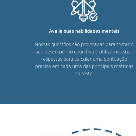
Avalie suas habilidades mentais
Nossas questões são projetadas para testar o
seu desempenho cognitivo e utilizamos suas
respostas para calcular uma pontuação
precisa em cada uma das principais métricas
do teste.