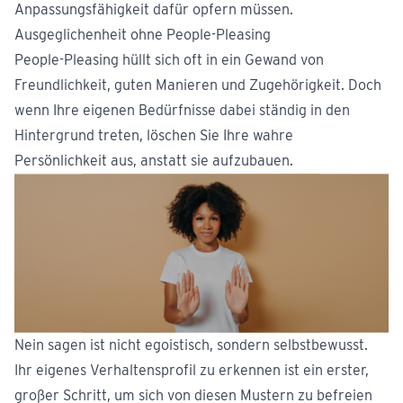
Anpassungsfähigkeit dafür opfern müssen.
Ausgeglichenheit ohne People-Pleasing
People-Pleasing hüllt sich oft in ein Gewand von
Freundlichkeit, guten Manieren und Zugehörigkeit. Doch
wenn Ihre eigenen Bedürfnisse dabei ständig in den
Hintergrund treten, löschen Sie Ihre wahre
Persönlichkeit aus, anstatt sie aufzubauen.
Nein sagen ist nicht egoistisch, sondern selbstbewusst.
Ihr eigenes Verhaltensprofil zu erkennen ist ein erster,
großer Schritt, um sich von diesen Mustern zu befreien