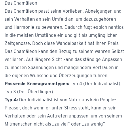
Das Chamäleon
Das Chamäleon passt seine Vorlieben, Abneigungen und
sein Verhalten an sein Umfeld an, um dazuzugehören
und Harmonie zu bewahren. Dadurch fügt es sich nahtlos
in die meisten Umstände ein und gilt als umgänglicher
Zeitgenosse. Doch diese Wandelbarkeit hat ihren Preis.
Das Chamäleon kann den Bezug zu seinem wahren Selbst
verlieren. Auf längere Sicht kann das ständige Anpassen
zu inneren Spannungen und mangelndem Vertrauen in
die eigenen Wünsche und Überzeugungen führen.
Passende Enneagrammtypen:
Typ 4 (Der Individualist),
Typ 3 (Der Überflieger)
Typ 4:
Der Individualist ist von Natur aus kein People-
Pleaser, doch wenn er unter Stress steht, kann er sein
Verhalten oder sein Auftreten anpassen, um von seinem
Mitmenschen nicht als „zu viel“ oder „zu wenig“