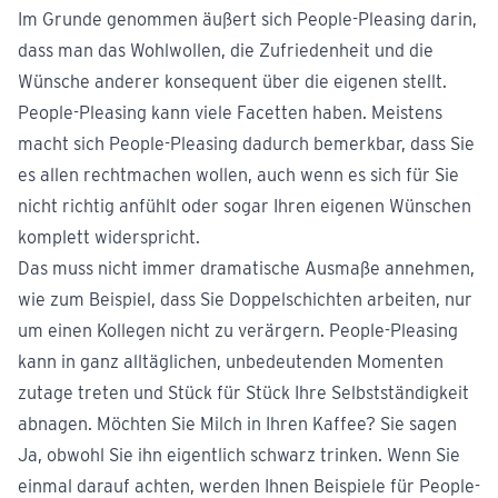
Im Grunde genommen äußert sich People-Pleasing darin,
dass man das Wohlwollen, die Zufriedenheit und die
Wünsche anderer konsequent über die eigenen stellt.
People-Pleasing kann viele Facetten haben. Meistens
macht sich People-Pleasing dadurch bemerkbar, dass Sie
es allen rechtmachen wollen, auch wenn es sich für Sie
nicht richtig anfühlt oder sogar Ihren eigenen Wünschen
komplett widerspricht.
Das muss nicht immer dramatische Ausmaße annehmen,
wie zum Beispiel, dass Sie Doppelschichten arbeiten, nur
um einen Kollegen nicht zu verärgern. People-Pleasing
kann in ganz alltäglichen, unbedeutenden Momenten
zutage treten und Stück für Stück Ihre Selbstständigkeit
abnagen. Möchten Sie Milch in Ihren Kaffee? Sie sagen
Ja, obwohl Sie ihn eigentlich schwarz trinken. Wenn Sie
einmal darauf achten, werden Ihnen Beispiele für People-