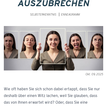
AUSZUBRECHEN
SELBSTERKENNTNIS
ENNEAGRAMM
Okt. 09, 2025
Wie oft haben Sie sich schon dabei ertappt, dass Sie nur
deshalb über einen Witz lachen, weil Sie glauben, dass
das von Ihnen erwartet wird? Oder, dass Sie eine