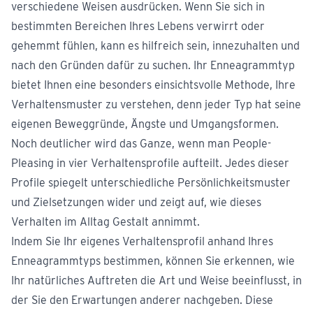
verschiedene Weisen ausdrücken. Wenn Sie sich in
bestimmten Bereichen Ihres Lebens verwirrt oder
gehemmt fühlen, kann es hilfreich sein, innezuhalten und
nach den Gründen dafür zu suchen. Ihr Enneagrammtyp
bietet Ihnen eine besonders einsichtsvolle Methode, Ihre
Verhaltensmuster zu verstehen, denn jeder Typ hat seine
eigenen Beweggründe, Ängste und Umgangsformen.
Noch deutlicher wird das Ganze, wenn man People-
Pleasing in vier Verhaltensprofile aufteilt. Jedes dieser
Profile spiegelt unterschiedliche Persönlichkeitsmuster
und Zielsetzungen wider und zeigt auf, wie dieses
Verhalten im Alltag Gestalt annimmt.
Indem Sie Ihr eigenes Verhaltensprofil anhand Ihres
Enneagrammtyps bestimmen, können Sie erkennen, wie
Ihr natürliches Auftreten die Art und Weise beeinflusst, in
der Sie den Erwartungen anderer nachgeben. Diese