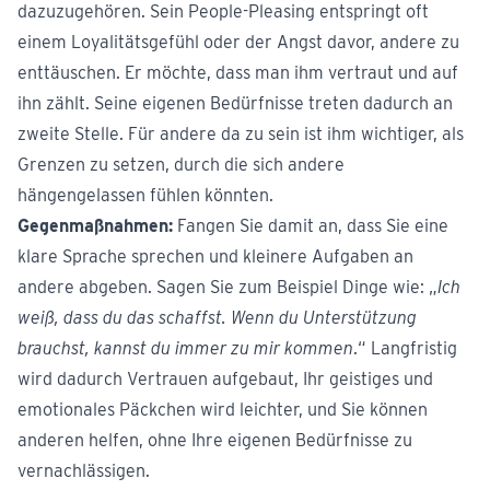
dazuzugehören. Sein People-Pleasing entspringt oft
einem Loyalitätsgefühl oder der Angst davor, andere zu
enttäuschen. Er möchte, dass man ihm vertraut und auf
ihn zählt. Seine eigenen Bedürfnisse treten dadurch an
zweite Stelle. Für andere da zu sein ist ihm wichtiger, als
Grenzen zu setzen, durch die sich andere
hängengelassen fühlen könnten.
Gegenmaßnahmen:
Fangen Sie damit an, dass Sie eine
klare Sprache sprechen und kleinere Aufgaben an
andere abgeben. Sagen Sie zum Beispiel Dinge wie: „
Ich
weiß, dass du das schaffst. Wenn du Unterstützung
brauchst, kannst du immer zu mir kommen
.“ Langfristig
wird dadurch Vertrauen aufgebaut, Ihr geistiges und
emotionales Päckchen wird leichter, und Sie können
anderen helfen, ohne Ihre eigenen Bedürfnisse zu
vernachlässigen.