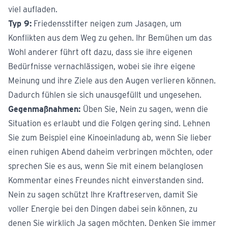
viel aufladen.
Typ 9:
Friedensstifter neigen zum Jasagen, um
Konflikten aus dem Weg zu gehen. Ihr Bemühen um das
Wohl anderer führt oft dazu, dass sie ihre eigenen
Bedürfnisse vernachlässigen, wobei sie ihre eigene
Meinung und ihre Ziele aus den Augen verlieren können.
Dadurch fühlen sie sich unausgefüllt und ungesehen.
Gegenmaßnahmen:
Üben Sie, Nein zu sagen, wenn die
Situation es erlaubt und die Folgen gering sind. Lehnen
Sie zum Beispiel eine Kinoeinladung ab, wenn Sie lieber
einen ruhigen Abend daheim verbringen möchten, oder
sprechen Sie es aus, wenn Sie mit einem belanglosen
Kommentar eines Freundes nicht einverstanden sind.
Nein zu sagen schützt Ihre Kraftreserven, damit Sie
voller Energie bei den Dingen dabei sein können, zu
denen Sie wirklich Ja sagen möchten. Denken Sie immer