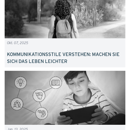
Okt. 07, 2025
KOMMUNIKATIONSSTILE VERSTEHEN: MACHEN SIE
SICH DAS LEBEN LEICHTER
Jan. 13, 2025