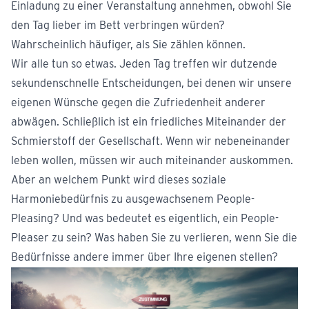
Einladung zu einer Veranstaltung annehmen, obwohl Sie
den Tag lieber im Bett verbringen würden?
Wahrscheinlich häufiger, als Sie zählen können.
Wir alle tun so etwas. Jeden Tag treffen wir dutzende
sekundenschnelle Entscheidungen, bei denen wir unsere
eigenen Wünsche gegen die Zufriedenheit anderer
abwägen. Schließlich ist ein friedliches Miteinander der
Schmierstoff der Gesellschaft. Wenn wir nebeneinander
leben wollen, müssen wir auch miteinander auskommen.
Aber an welchem Punkt wird dieses soziale
Harmoniebedürfnis zu ausgewachsenem People-
Pleasing? Und was bedeutet es eigentlich, ein People-
Pleaser zu sein? Was haben Sie zu verlieren, wenn Sie die
Bedürfnisse andere immer über Ihre eigenen stellen?