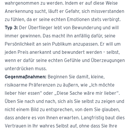
wahrgenommen zu werden. Indem er auf diese Weise
Anerkennung sucht, läuft er Gefahr, sich missverstanden
zu fühlen, da er seine echten Emotionen stets verbirgt.
Typ 3:
Der Überflieger lebt von Bewunderung und will
immer gewinnen. Das macht ihn anfällig dafür, seine
Persönlichkeit an sein Publikum anzupassen. Er will um
jeden Preis anerkannt und bewundert werden – selbst,
wenn er dafür seine echten Gefühle und Überzeugungen
unterdrücken muss.
Gegenmaßnahmen:
Beginnen Sie damit, kleine,
risikoarme Präferenzen zu äußern, wie „Ich möchte
lieber hier essen“ oder „Diese Sache wäre mir lieber“.
Üben Sie nach und nach, sich als Sie selbst zu zeigen und
nicht einem Bild zu entsprechen, von dem Sie glauben,
dass andere es von Ihnen erwarten. Langfristig baut dies
Vertrauen in Ihr wahres Selbst auf, ohne dass Sie Ihre