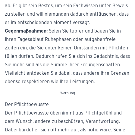
ab. Er gibt sein Bestes, um sein Fachwissen unter Beweis
zu stellen und will niemanden dadurch enttäuschen, dass
er im entscheidenden Moment versagt.
Gegenmaßnahmen:
Seien Sie tapfer und bauen Sie in
Ihren Tagesablauf Ruhephasen oder aufgabenfreie
Zeiten ein, die Sie unter keinen Umständen mit Pflichten
füllen dürfen. Dadurch rufen Sie sich ins Gedächtnis, dass
Sie mehr sind als die Summe Ihrer Errungenschaften.
Vielleicht entdecken Sie dabei, dass andere Ihre Grenzen
ebenso respektieren wie Ihre Leistungen.
Werbung
Der Pflichtbewusste
Der Pflichtbewusste übernimmt aus Pflichtgefühl und
dem Wunsch, andere zu beschützen, Verantwortung.
Dabei bürdet er sich oft mehr auf, als nötig wäre. Seine