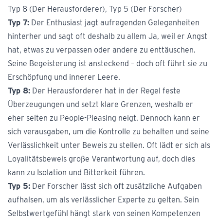
Typ 8 (Der Herausforderer), Typ 5 (Der Forscher)
Typ 7:
Der Enthusiast jagt aufregenden Gelegenheiten
hinterher und sagt oft deshalb zu allem Ja, weil er Angst
hat, etwas zu verpassen oder andere zu enttäuschen.
Seine Begeisterung ist ansteckend – doch oft führt sie zu
Erschöpfung und innerer Leere.
Typ 8:
Der Herausforderer hat in der Regel feste
Überzeugungen und setzt klare Grenzen, weshalb er
eher selten zu People-Pleasing neigt. Dennoch kann er
sich verausgaben, um die Kontrolle zu behalten und seine
Verlässlichkeit unter Beweis zu stellen. Oft lädt er sich als
Loyalitätsbeweis große Verantwortung auf, doch dies
kann zu Isolation und Bitterkeit führen.
Typ 5:
Der Forscher lässt sich oft zusätzliche Aufgaben
aufhalsen, um als verlässlicher Experte zu gelten. Sein
Selbstwertgefühl hängt stark von seinen Kompetenzen