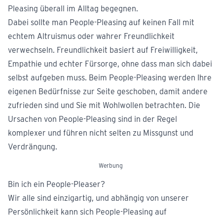
Pleasing überall im Alltag begegnen.
Dabei sollte man People-Pleasing auf keinen Fall mit
echtem Altruismus oder wahrer Freundlichkeit
verwechseln. Freundlichkeit basiert auf Freiwilligkeit,
Empathie und echter Fürsorge, ohne dass man sich dabei
selbst aufgeben muss. Beim People-Pleasing werden Ihre
eigenen Bedürfnisse zur Seite geschoben, damit andere
zufrieden sind und Sie mit Wohlwollen betrachten. Die
Ursachen von People-Pleasing sind in der Regel
komplexer und führen nicht selten zu Missgunst und
Verdrängung.
Werbung
Bin ich ein People-Pleaser?
Wir alle sind einzigartig, und abhängig von unserer
Persönlichkeit kann sich People-Pleasing auf