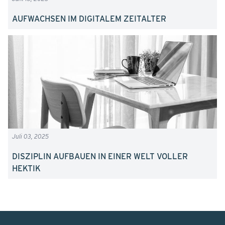
AUFWACHSEN IM DIGITALEM ZEITALTER
Juli 03, 2025
DISZIPLIN AUFBAUEN IN EINER WELT VOLLER
HEKTIK