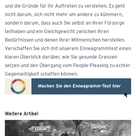
und die Gründe für ihr Auftreten zu verstehen. Es geht
nicht darum, sich nicht mehr um andere zu kümmern,
sondern darum, dass auch Sie selbst an Ihrer Fürsorge
teilhaben und ein Gleichgewicht zwischen Ihren
Bedürfnissen und denen Ihrer Mitmenschen herstellen.
Verschaffen Sie sich mit unserem
Enneagrammtest
einen
klaren Überblick darüber, wie Sie gesunde Grenzen
setzen und den Übergang vom People-Pleasing zu echter
Gegenseitigkeit schaffen können.
Weitere Artikel