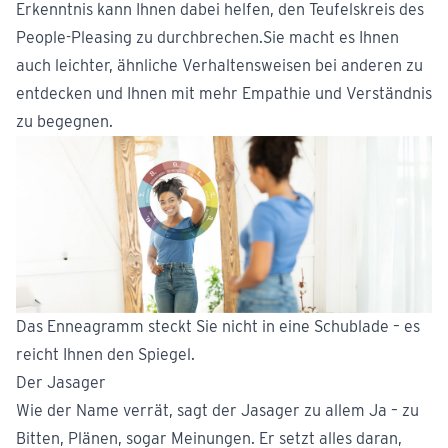
Erkenntnis kann Ihnen dabei helfen, den Teufelskreis des
People-Pleasing zu durchbrechen.Sie macht es Ihnen
auch leichter, ähnliche Verhaltensweisen bei anderen zu
entdecken und Ihnen mit mehr Empathie und Verständnis
zu begegnen.
Das Enneagramm steckt Sie nicht in eine Schublade – es
reicht Ihnen den Spiegel.
Der Jasager
Wie der Name verrät, sagt der Jasager zu allem Ja – zu
Bitten, Plänen, sogar Meinungen. Er setzt alles daran,