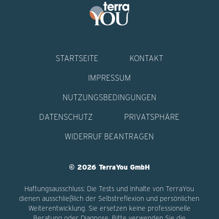
STARTSEITE
KONTAKT
IMPRESSUM
NUTZUNGSBEDINGUNGEN
DATENSCHUTZ
PRIVATSPHÄRE
WIDERRUF BEANTRAGEN
© 2026 TerraYou GmbH
Haftungsausschluss: Die Tests und Inhalte von TerraYou
dienen ausschließlich der Selbstreflexion und persönlichen
Weiterentwicklung. Sie ersetzen keine professionelle
Beratung oder Diagnose. Bitte verwenden Sie die