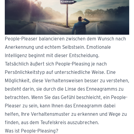
People-Pleaser balancieren zwischen dem Wunsch nach
Anerkennung und echtem Selbstsein. Emotionale
Intelligenz beginnt mit dieser Entscheidung.
Tatsächlich äußert sich People-Pleasing je nach
Persönlichkeitstyp auf unterschiedliche Weise. Eine
Möglichkeit, diese Verhaltensweisen besser zu verstehen,
besteht darin, sie durch die Linse des Enneagramms zu
betrachten. Wenn Sie das Gefühl beschleicht, ein People-
Pleaser zu sein, kann Ihnen das Enneagramm dabei
helfen, Ihre Verhaltensmuster zu erkennen und Wege zu
finden, aus dem Teufelskreis auszubrechen.
Was ist People-Pleasing?