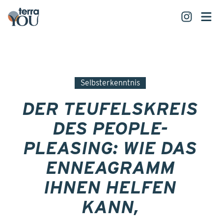
Selbsterkenntnis
DER TEUFELSKREIS
DES PEOPLE-
PLEASING: WIE DAS
ENNEAGRAMM
IHNEN HELFEN
KANN,