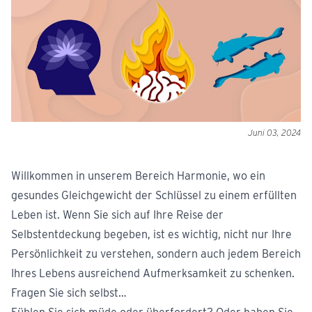
Juni 03, 2024
Willkommen in unserem Bereich Harmonie, wo ein
gesundes Gleichgewicht der Schlüssel zu einem erfüllten
Leben ist. Wenn Sie sich auf Ihre Reise der
Selbstentdeckung begeben, ist es wichtig, nicht nur Ihre
Persönlichkeit zu verstehen, sondern auch jedem Bereich
Ihres Lebens ausreichend Aufmerksamkeit zu schenken.
Fragen Sie sich selbst…