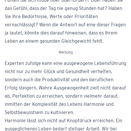
Fühlen Sie sich müde oder überfordert? Oder haben Sie
das Gefühl, dass der Tag nie genug Stunden hat? Haben
Sie Ihre Bedürfnisse, Werte oder Prioritäten
vernachlässigt? Wenn die Antwort auf eine dieser Fragen
ja lautet, könnte dies darauf hinweisen, dass es Ihrem
Leben an einem gesunden Gleichgewicht fehlt.
Werbung
Experten zufolge kann eine ausgewogene Lebensführung
nicht nur zu mehr Glück und Gesundheit verhelfen,
sondern auch die Produktivität und den beruflichen
Erfolg steigern. Wahre Ausgewogenheit zielt nicht darauf
ab, Perfektion zu erreichen, sondern vielmehr darauf,
inmitten der Komplexität des Lebens Harmonie und
Selbstbewusstsein zu kultivieren.
Harmonie lässt sich nicht auf Knopfdruck erreichen. Ein
ausgeglichenes Leben bedarf stetiger Arbeit. Wir bei