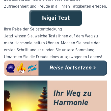
Zufriedenheit und Freude in all Ihren Tätigkeiten erleben.
Ikigai Test
Ihre Reise der Selbstentdeckung
Jetzt wissen Sie, welche Tests Ihnen auf dem Weg zu
mehr Harmonie helfen können. Machen Sie heute den
ersten Schritt und erkunden Sie unsere Sammlung.
Umarmen Sie die Freude eines ausgewogenen Lebens!