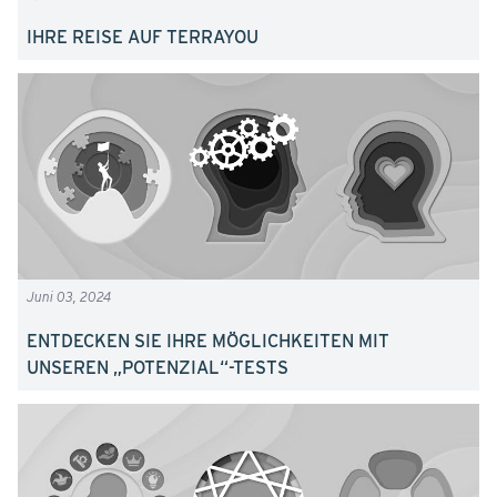
IHRE REISE AUF TERRAYOU
Juni 03, 2024
ENTDECKEN SIE IHRE MÖGLICHKEITEN MIT
UNSEREN „POTENZIAL“-TESTS