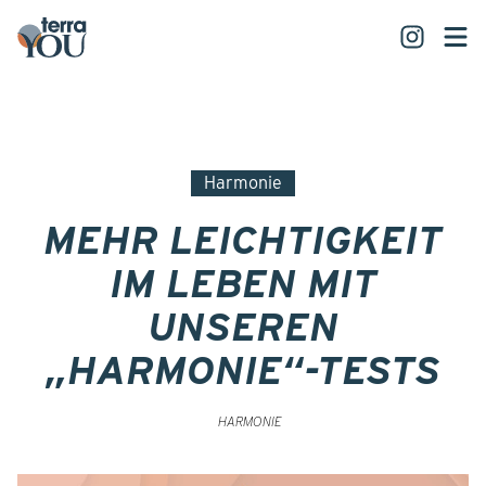
Harmonie
MEHR LEICHTIGKEIT
IM LEBEN MIT
UNSEREN
„HARMONIE“-TESTS
HARMONIE