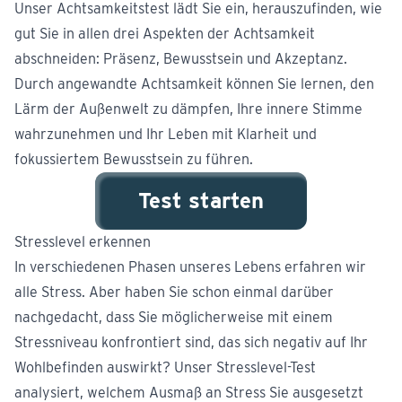
Unser Achtsamkeitstest lädt Sie ein, herauszufinden, wie
gut Sie in allen drei Aspekten der Achtsamkeit
abschneiden: Präsenz, Bewusstsein und Akzeptanz.
Durch angewandte Achtsamkeit können Sie lernen, den
Lärm der Außenwelt zu dämpfen, Ihre innere Stimme
wahrzunehmen und Ihr Leben mit Klarheit und
fokussiertem Bewusstsein zu führen.
Test starten
Stresslevel erkennen
In verschiedenen Phasen unseres Lebens erfahren wir
alle Stress. Aber haben Sie schon einmal darüber
nachgedacht, dass Sie möglicherweise mit einem
Stressniveau konfrontiert sind, das sich negativ auf Ihr
Wohlbefinden auswirkt? Unser Stresslevel-Test
analysiert, welchem Ausmaß an Stress Sie ausgesetzt