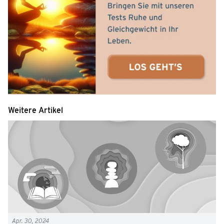
Weitere Artikel
Apr. 30, 2024