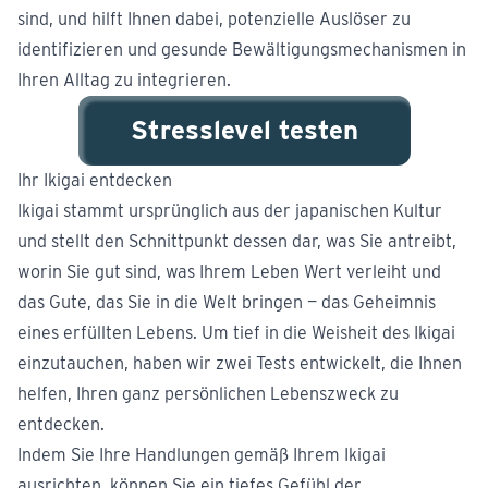
sind, und hilft Ihnen dabei, potenzielle Auslöser zu
identifizieren und gesunde Bewältigungsmechanismen in
Ihren Alltag zu integrieren.
Stresslevel testen
Ihr Ikigai entdecken
Ikigai stammt ursprünglich aus der japanischen Kultur
und stellt den Schnittpunkt dessen dar, was Sie antreibt,
worin Sie gut sind, was Ihrem Leben Wert verleiht und
das Gute, das Sie in die Welt bringen — das Geheimnis
eines erfüllten Lebens. Um tief in die Weisheit des Ikigai
einzutauchen, haben wir zwei Tests entwickelt, die Ihnen
helfen, Ihren ganz persönlichen Lebenszweck zu
entdecken.
Indem Sie Ihre Handlungen gemäß Ihrem Ikigai
ausrichten, können Sie ein tiefes Gefühl der