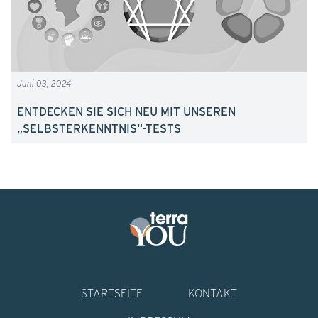
Juni 03, 2024
ENTDECKEN SIE SICH NEU MIT UNSEREN
„SELBSTERKENNTNIS“-TESTS
STARTSEITE
KONTAKT