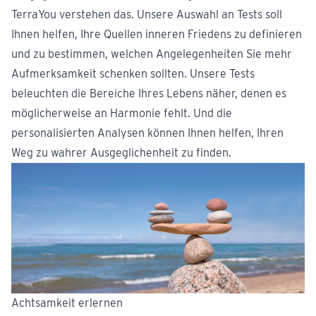
TerraYou verstehen das. Unsere Auswahl an Tests soll
Ihnen helfen, Ihre Quellen inneren Friedens zu definieren
und zu bestimmen, welchen Angelegenheiten Sie mehr
Aufmerksamkeit schenken sollten. Unsere Tests
beleuchten die Bereiche Ihres Lebens näher, denen es
möglicherweise an Harmonie fehlt. Und die
personalisierten Analysen können Ihnen helfen, Ihren
Weg zu wahrer Ausgeglichenheit zu finden.
Achtsamkeit erlernen