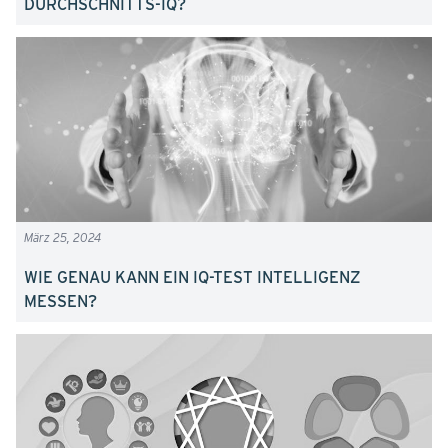
DURCHSCHNITTS-IQ?
März 25, 2024
WIE GENAU KANN EIN IQ-TEST INTELLIGENZ
MESSEN?