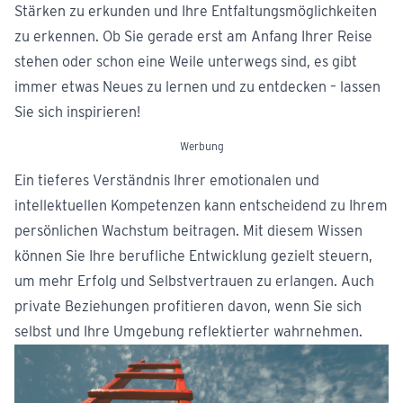
Stärken zu erkunden und Ihre Entfaltungsmöglichkeiten
zu erkennen. Ob Sie gerade erst am Anfang Ihrer Reise
stehen oder schon eine Weile unterwegs sind, es gibt
immer etwas Neues zu lernen und zu entdecken – lassen
Sie sich inspirieren!
Werbung
Ein tieferes Verständnis Ihrer emotionalen und
intellektuellen Kompetenzen kann entscheidend zu Ihrem
persönlichen Wachstum beitragen. Mit diesem Wissen
können Sie Ihre berufliche Entwicklung gezielt steuern,
um mehr Erfolg und Selbstvertrauen zu erlangen. Auch
private Beziehungen profitieren davon, wenn Sie sich
selbst und Ihre Umgebung reflektierter wahrnehmen.