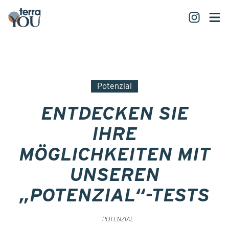
Potenzial
ENTDECKEN SIE
IHRE
MÖGLICHKEITEN MIT
UNSEREN
„POTENZIAL“-TESTS
POTENZIAL