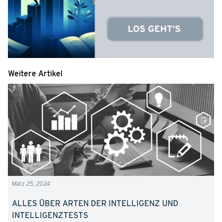
Weitere Artikel
März 25, 2024
ALLES ÜBER ARTEN DER INTELLIGENZ UND
INTELLIGENZTESTS