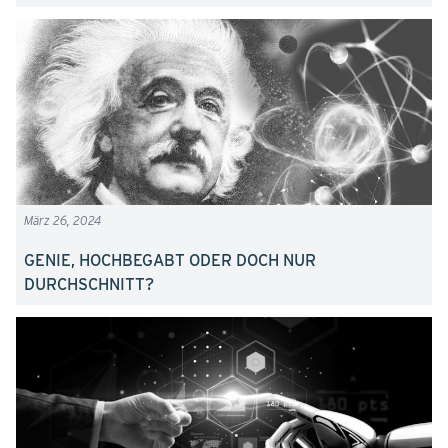
März 26, 2024
GENIE, HOCHBEGABT ODER DOCH NUR
DURCHSCHNITT?