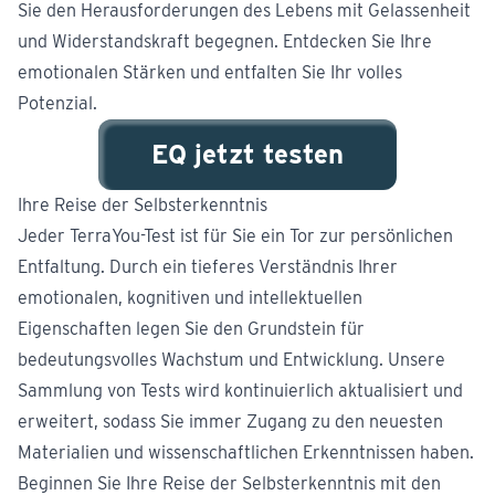
Sie den Herausforderungen des Lebens mit Gelassenheit
und Widerstandskraft begegnen. Entdecken Sie Ihre
emotionalen Stärken und entfalten Sie Ihr volles
Potenzial.
EQ jetzt testen
Ihre Reise der Selbsterkenntnis
Jeder TerraYou-Test ist für Sie ein Tor zur persönlichen
Entfaltung. Durch ein tieferes Verständnis Ihrer
emotionalen, kognitiven und intellektuellen
Eigenschaften legen Sie den Grundstein für
bedeutungsvolles Wachstum und Entwicklung. Unsere
Sammlung von Tests wird kontinuierlich aktualisiert und
erweitert, sodass Sie immer Zugang zu den neuesten
Materialien und wissenschaftlichen Erkenntnissen haben.
Beginnen Sie Ihre Reise der Selbsterkenntnis mit den