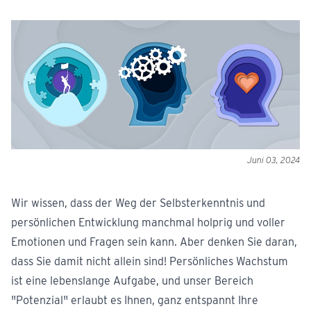
Juni 03, 2024
Wir wissen, dass der Weg der Selbsterkenntnis und
persönlichen Entwicklung manchmal holprig und voller
Emotionen und Fragen sein kann. Aber denken Sie daran,
dass Sie damit nicht allein sind! Persönliches Wachstum
ist eine lebenslange Aufgabe, und unser Bereich
"Potenzial" erlaubt es Ihnen, ganz entspannt Ihre