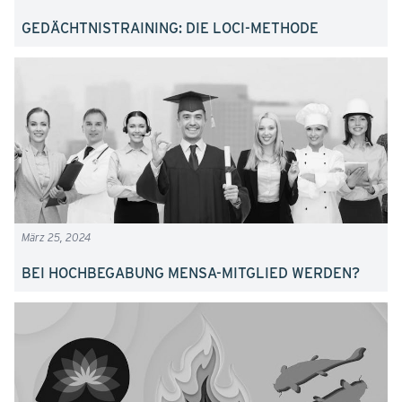
GEDÄCHTNISTRAINING: DIE LOCI-METHODE
März 25, 2024
BEI HOCHBEGABUNG MENSA-MITGLIED WERDEN?