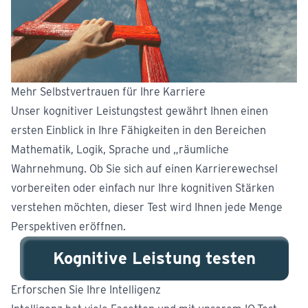
Mehr Selbstvertrauen für Ihre Karriere
Unser kognitiver Leistungstest gewährt Ihnen einen
ersten Einblick in Ihre Fähigkeiten in den Bereichen
Mathematik, Logik, Sprache und „räumliche
Wahrnehmung. Ob Sie sich auf einen Karrierewechsel
vorbereiten oder einfach nur Ihre kognitiven Stärken
verstehen möchten, dieser Test wird Ihnen jede Menge
Perspektiven eröffnen.
Kognitive Leistung testen
Erforschen Sie Ihre Intelligenz