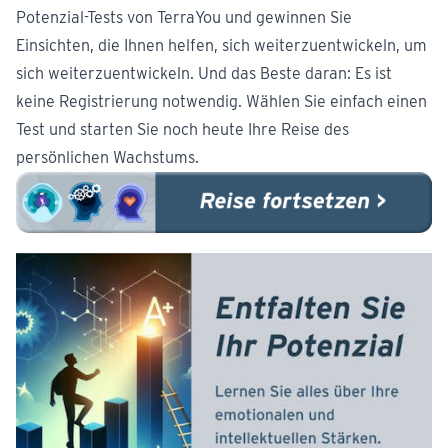
Potenzial-Tests von TerraYou und gewinnen Sie
Einsichten, die Ihnen helfen, sich weiterzuentwickeln, um
sich weiterzuentwickeln. Und das Beste daran: Es ist
keine Registrierung notwendig. Wählen Sie einfach einen
Test und starten Sie noch heute Ihre Reise des
persönlichen Wachstums.