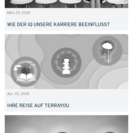
März 25, 2024
WIE DER IQ UNSERE KARRIERE BEEINFLUSST
Apr. 30, 2024
IHRE REISE AUF TERRAYOU