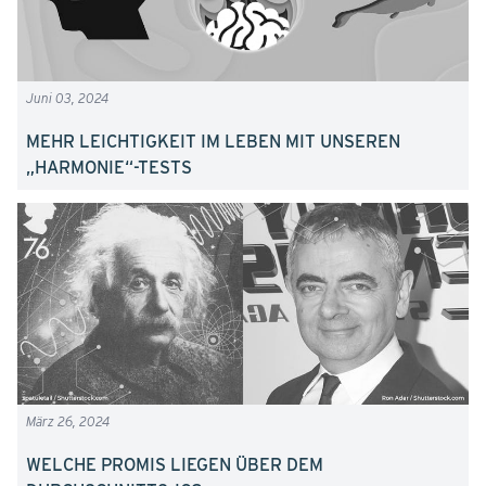
Juni 03, 2024
MEHR LEICHTIGKEIT IM LEBEN MIT UNSEREN
„HARMONIE“-TESTS
März 26, 2024
WELCHE PROMIS LIEGEN ÜBER DEM