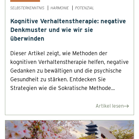
SELBSTERKENNTNIS
HARMONIE
POTENZIAL
Kognitive Verhaltenstherapie: negative
Denkmuster und wie wir sie
überwinden
Dieser Artikel zeigt, wie Methoden der
kognitiven Verhaltenstherapie helfen, negative
Gedanken zu bewältigen und die psychische
Gesundheit zu stärken. Entdecken Sie
Strategien wie die Sokratische Methode...
Artikel lesen