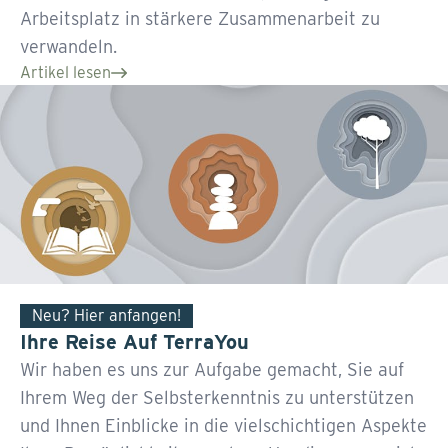
Arbeitsplatz in stärkere Zusammenarbeit zu
verwandeln.
Artikel lesen
Neu? Hier anfangen!
Ihre Reise Auf TerraYou
Wir haben es uns zur Aufgabe gemacht, Sie auf
Ihrem Weg der Selbsterkenntnis zu unterstützen
und Ihnen Einblicke in die vielschichtigen Aspekte