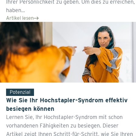
Ihrer Persönlichkeit zu geben. Um dies zu erreichen,
haben...
Artikel lesen
Potenzial
Wie Sie Ihr Hochstapler-Syndrom effektiv
besiegen können
Lernen Sie, Ihr Hochstapler-Syndrom mit schon
vorhandenen Fähigkeiten zu besiegen. Dieser
Artikel zeigt Ihnen Schritt-für-Schritt, wie Sie Ihren