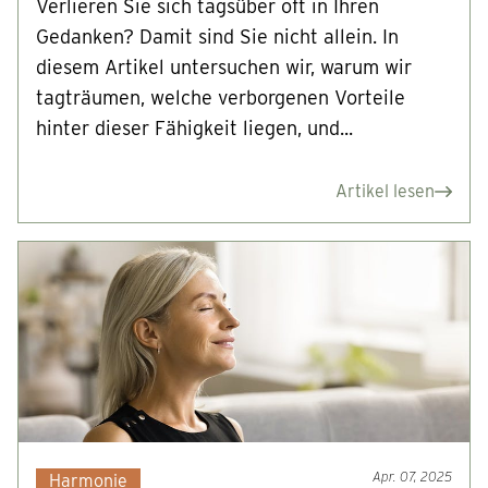
Verlieren Sie sich tagsüber oft in Ihren
Gedanken? Damit sind Sie nicht allein. In
diesem Artikel untersuchen wir, warum wir
tagträumen, welche verborgenen Vorteile
hinter dieser Fähigkeit liegen, und...
Artikel lesen
Apr. 07, 2025
Harmonie