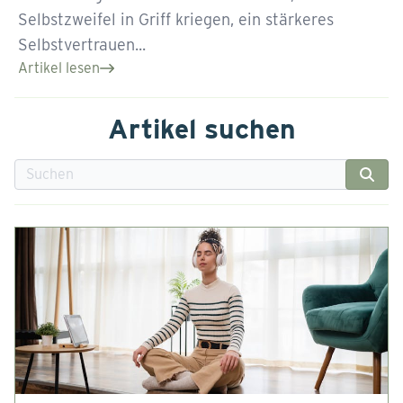
Selbstzweifel in Griff kriegen, ein stärkeres
Selbstvertrauen...
Artikel lesen
Artikel suchen