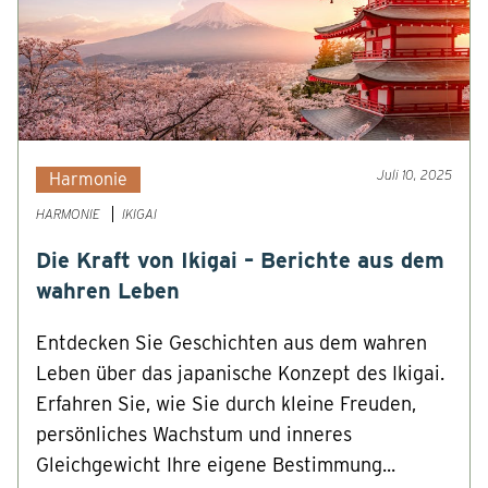
Juli 10, 2025
Harmonie
HARMONIE
IKIGAI
Die Kraft von Ikigai – Berichte aus dem
wahren Leben
Entdecken Sie Geschichten aus dem wahren
Leben über das japanische Konzept des Ikigai.
Erfahren Sie, wie Sie durch kleine Freuden,
persönliches Wachstum und inneres
Gleichgewicht Ihre eigene Bestimmung...