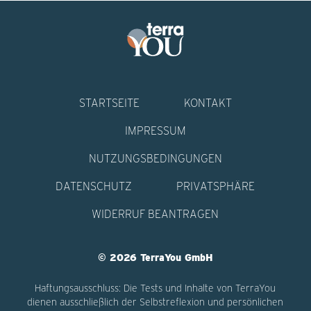
STARTSEITE
KONTAKT
IMPRESSUM
NUTZUNGSBEDINGUNGEN
DATENSCHUTZ
PRIVATSPHÄRE
WIDERRUF BEANTRAGEN
© 2026 TerraYou GmbH
Haftungsausschluss: Die Tests und Inhalte von TerraYou
dienen ausschließlich der Selbstreflexion und persönlichen