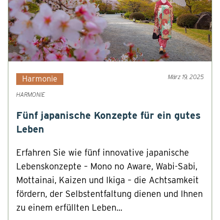
März 19, 2025
Harmonie
HARMONIE
Fünf japanische Konzepte für ein gutes
Leben
Erfahren Sie wie fünf innovative japanische
Lebenskonzepte – Mono no Aware, Wabi-Sabi,
Mottainai, Kaizen und Ikiga – die Achtsamkeit
fördern, der Selbstentfaltung dienen und Ihnen
zu einem erfüllten Leben...