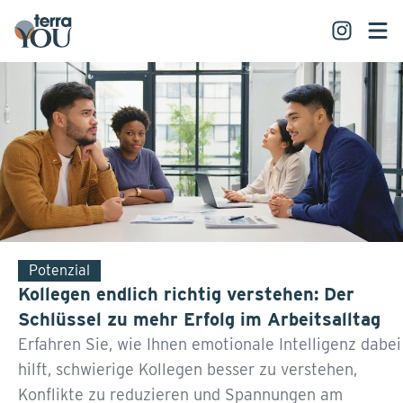
Potenzial
Kollegen endlich richtig verstehen: Der
Schlüssel zu mehr Erfolg im Arbeitsalltag
Erfahren Sie, wie Ihnen emotionale Intelligenz dabei
hilft, schwierige Kollegen besser zu verstehen,
Konflikte zu reduzieren und Spannungen am