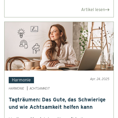
Artikel lesen
Apr. 24, 2025
Harmonie
HARMONIE
ACHTSAMKEIT
Tagträumen: Das Gute, das Schwierige
und wie Achtsamkeit helfen kann