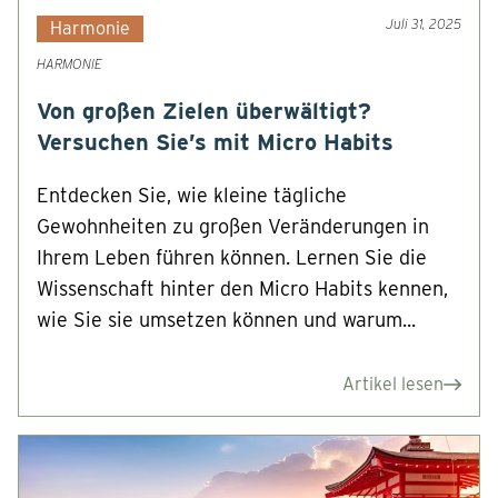
Juli 31, 2025
Harmonie
HARMONIE
Von großen Zielen überwältigt?
Versuchen Sie’s mit Micro Habits
Entdecken Sie, wie kleine tägliche
Gewohnheiten zu großen Veränderungen in
Ihrem Leben führen können. Lernen Sie die
Wissenschaft hinter den Micro Habits kennen,
wie Sie sie umsetzen können und warum...
Artikel lesen