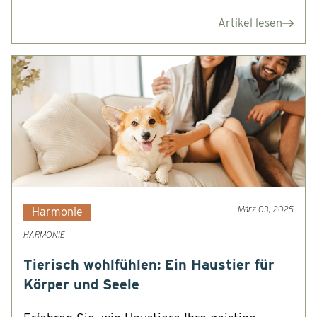
Artikel lesen
März 03, 2025
Harmonie
HARMONIE
Tierisch wohlfühlen: Ein Haustier für
Körper und Seele