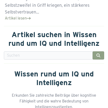
Selbstzweifel in Griff kriegen, ein stärkeres
Selbstvertrauen...
Artikel lesen
Artikel suchen in Wissen
rund um IQ und Intelligenz
Wissen rund um IQ und
Intelligenz
Erkunden Sie zahlreiche Beiträge über kognitive
Fähigkeit und die wahre Bedeutung von
Intelligenzquotienten.