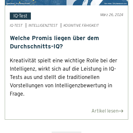
März 26, 2024
IQ-Test
IQ-TEST
INTELLIGENZTEST
KOGNITIVE FÄHIGKEIT
Welche Promis liegen über dem
Durchschnitts-IQ?
Kreativität spielt eine wichtige Rolle bei der
Intelligenz, wirkt sich auf die Leistung in IQ-
Tests aus und stellt die traditionellen
Vorstellungen von Intelligenzbewertung in
Frage.
Artikel lesen