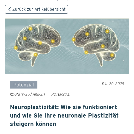
Zurück zur Artikelübersicht
Feb. 20, 2025
Potenzial
KOGNITIVE FÄHIGKEIT
POTENZIAL
Neuroplastizität: Wie sie funktioniert
und wie Sie Ihre neuronale Plastizität
steigern können