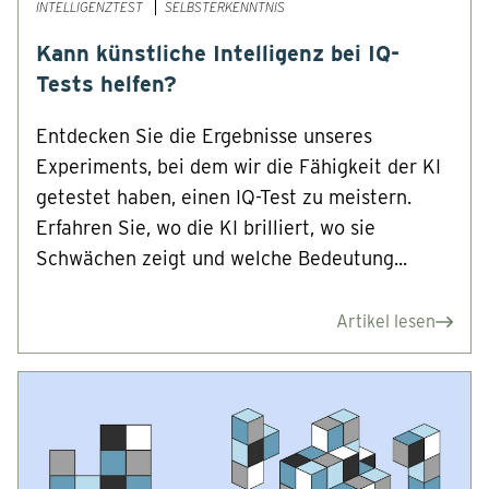
INTELLIGENZTEST
SELBSTERKENNTNIS
Kann künstliche Intelligenz bei IQ-
Tests helfen?
Entdecken Sie die Ergebnisse unseres
Experiments, bei dem wir die Fähigkeit der KI
getestet haben, einen IQ-Test zu meistern.
Erfahren Sie, wo die KI brilliert, wo sie
Schwächen zeigt und welche Bedeutung...
Artikel lesen