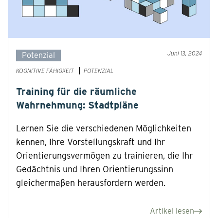
Juni 13, 2024
Potenzial
KOGNITIVE FÄHIGKEIT
POTENZIAL
Training für die räumliche
Wahrnehmung: Stadtpläne
Lernen Sie die verschiedenen Möglichkeiten
kennen, Ihre Vorstellungskraft und Ihr
Orientierungsvermögen zu trainieren, die Ihr
Gedächtnis und Ihren Orientierungssinn
gleichermaßen herausfordern werden.
Artikel lesen