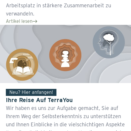
Arbeitsplatz in stärkere Zusammenarbeit zu
verwandeln.
Artikel lesen
Neu? Hier anfangen!
Ihre Reise Auf TerraYou
Wir haben es uns zur Aufgabe gemacht, Sie auf
Ihrem Weg der Selbsterkenntnis zu unterstützen
und Ihnen Einblicke in die vielschichtigen Aspekte