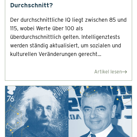
Durchschnitt?
Der durchschnittliche IQ liegt zwischen 85 und
115, wobei Werte über 100 als
überdurchschnittlich gelten. Intelligenztests
werden ständig aktualisiert, um sozialen und
kulturellen Veränderungen gerecht...
Artikel lesen