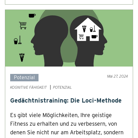
Mai 27, 2024
Potenzial
KOGNITIVE FÄHIGKEIT
POTENZIAL
Gedächtnistraining: Die Loci-Methode
Es gibt viele Möglichkeiten, Ihre geistige
Fitness zu erhalten und zu verbessern, von
denen Sie nicht nur am Arbeitsplatz, sondern