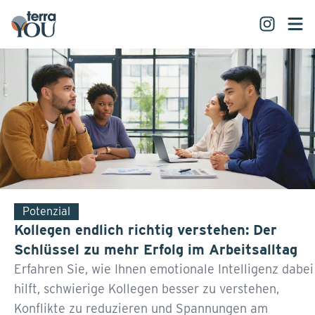
Potenzial
Kollegen endlich richtig verstehen: Der
Schlüssel zu mehr Erfolg im Arbeitsalltag
Erfahren Sie, wie Ihnen emotionale Intelligenz dabei
hilft, schwierige Kollegen besser zu verstehen,
Konflikte zu reduzieren und Spannungen am