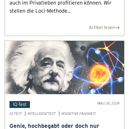
auch im Privatleben profitieren können. Wir
stellen die Loci-Methode...
Artikel lesen
März 26, 2024
IQ-Test
IQ-TEST
INTELLIGENZTEST
KOGNITIVE FÄHIGKEIT
Genie, hochbegabt oder doch nur