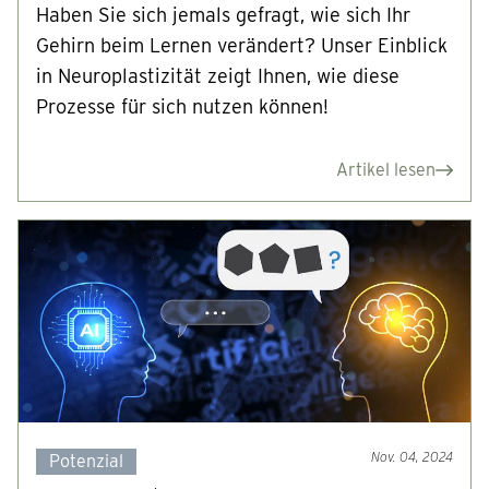
Haben Sie sich jemals gefragt, wie sich Ihr
Gehirn beim Lernen verändert? Unser Einblick
in Neuroplastizität zeigt Ihnen, wie diese
Prozesse für sich nutzen können!
Artikel lesen
Nov. 04, 2024
Potenzial