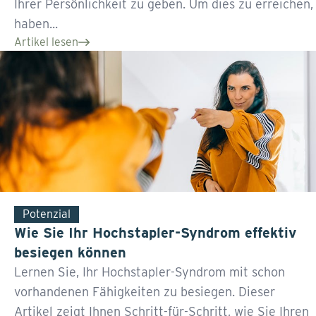
Ihrer Persönlichkeit zu geben. Um dies zu erreichen,
haben...
Artikel lesen
Potenzial
Wie Sie Ihr Hochstapler-Syndrom effektiv
besiegen können
Lernen Sie, Ihr Hochstapler-Syndrom mit schon
vorhandenen Fähigkeiten zu besiegen. Dieser
Artikel zeigt Ihnen Schritt-für-Schritt, wie Sie Ihren