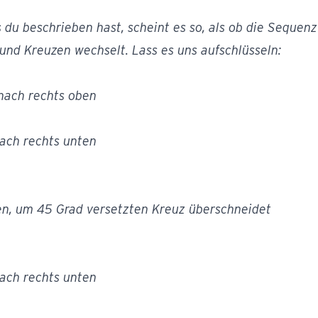
du beschrieben hast, scheint es so, als ob die Sequen
und Kreuzen wechselt. Lass es uns aufschlüsseln:
 nach rechts oben
nach rechts unten
en, um 45 Grad versetzten Kreuz überschneidet
nach rechts unten