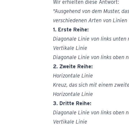
Wir erhielten diese Antwort:
"Ausgehend von dem Muster, das 
verschiedenen Arten von Linien 
1. Erste Reihe:
Diagonale Linie von links unten
Vertikale Linie
Diagonale Linie von links oben 
2. Zweite Reihe:
Horizontale Linie
Kreuz, das sich mit einem zweit
Horizontale Linie
3. Dritte Reihe:
Diagonale Linie von links oben 
Vertikale Linie