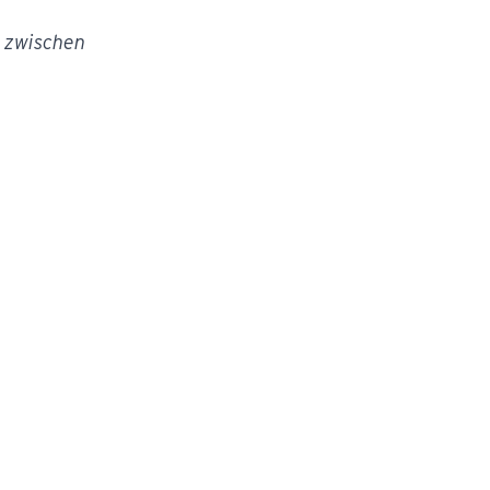
z zwischen