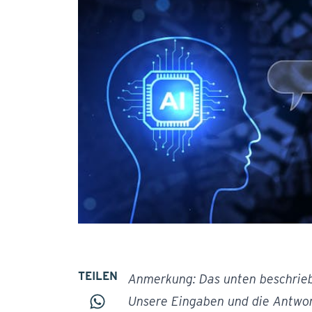
TEILEN
Anmerkung: Das unten beschrieb
Unsere Eingaben und die Antwort