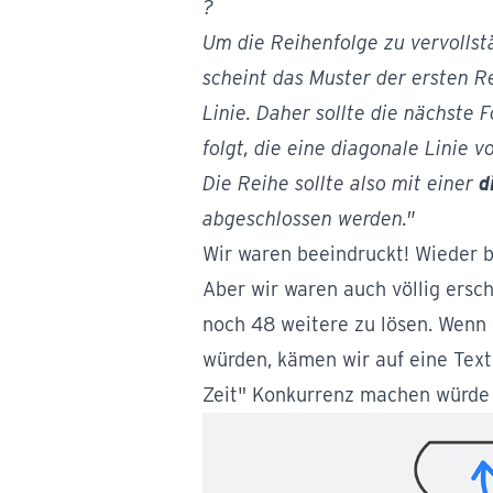
?
Um die Reihenfolge zu vervollst
scheint das Muster der ersten R
Linie. Daher sollte die nächste F
folgt, die eine diagonale Linie v
Die Reihe sollte also mit einer
d
abgeschlossen werden."
Wir waren beeindruckt! Wieder b
Aber wir waren auch völlig ersch
noch 48 weitere zu lösen. Wenn 
würden, kämen wir auf eine Text
Zeit" Konkurrenz machen würde -