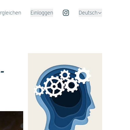
rgleichen
Einloggen
Deutsch
-