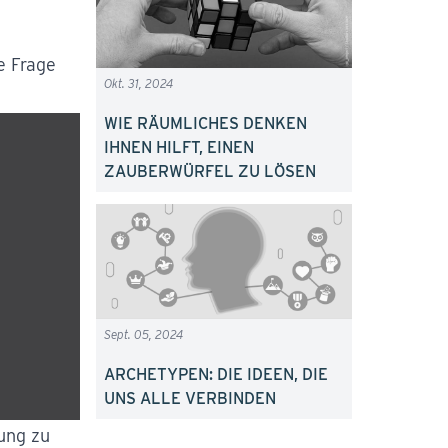
e Frage
Okt. 31, 2024
WIE RÄUMLICHES DENKEN
IHNEN HILFT, EINEN
ZAUBERWÜRFEL ZU LÖSEN
Sept. 05, 2024
ARCHETYPEN: DIE IDEEN, DIE
UNS ALLE VERBINDEN
sung zu