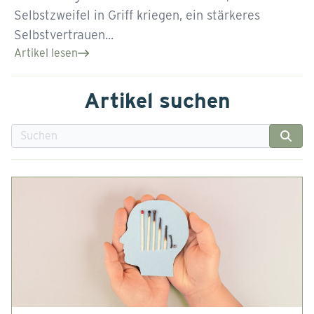
Selbstzweifel in Griff kriegen, ein stärkeres
Selbstvertrauen...
Artikel lesen
Artikel suchen