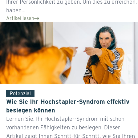
Ihrer Persönlichkeit zu geben. Um dies zu erreichen,
haben...
Artikel lesen
Potenzial
Wie Sie Ihr Hochstapler-Syndrom effektiv
besiegen können
Lernen Sie, Ihr Hochstapler-Syndrom mit schon
vorhandenen Fähigkeiten zu besiegen. Dieser
Artikel zeigt Ihnen Schritt-für-Schritt, wie Sie Ihren