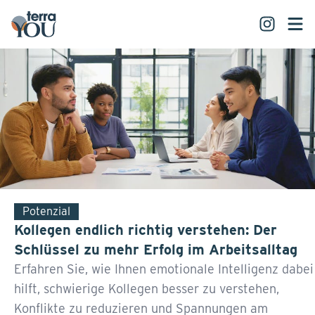
Potenzial
Kollegen endlich richtig verstehen: Der
Schlüssel zu mehr Erfolg im Arbeitsalltag
Erfahren Sie, wie Ihnen emotionale Intelligenz dabei
hilft, schwierige Kollegen besser zu verstehen,
Konflikte zu reduzieren und Spannungen am