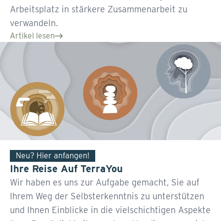
Arbeitsplatz in stärkere Zusammenarbeit zu
verwandeln.
Artikel lesen
Neu? Hier anfangen!
Ihre Reise Auf TerraYou
Wir haben es uns zur Aufgabe gemacht, Sie auf
Ihrem Weg der Selbsterkenntnis zu unterstützen
und Ihnen Einblicke in die vielschichtigen Aspekte